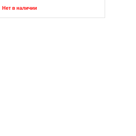
Нет в наличии