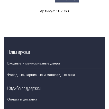
Артикул: 102983
Наши друзья
Входные и межкомнатные двери
Фасадные, карнизные и мансардные окна
Служба поддержки
Оплата и доставка