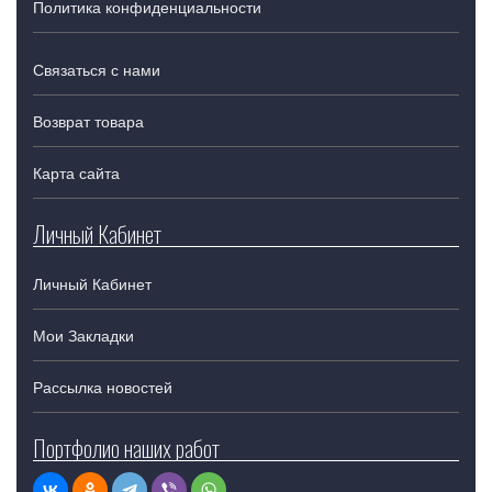
Политика конфиденциальности
Связаться с нами
Возврат товара
Карта сайта
Личный Кабинет
Личный Кабинет
Мои Закладки
Рассылка новостей
Портфолио наших работ