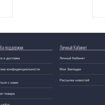
ба поддержки
Личный Кабинет
а и доставка
Личный Кабинет
тика конфиденциальности
Мои Закладки
Рассылка новостей
ться с нами
ат товара
 сайта