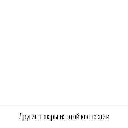
Другие товары из этой коллекции