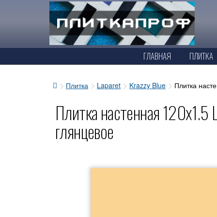
ГЛАВНАЯ
ПЛИТКА
Плитка
Laparet
Krazzy Blue
Плитка насте
Плитка настенная 120x1.5 
глянцевое