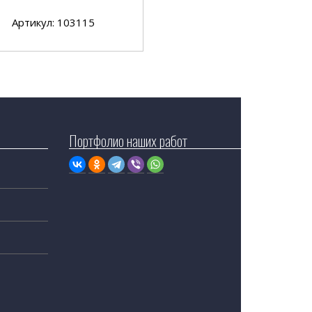
Артикул: 103115
Портфолио наших работ