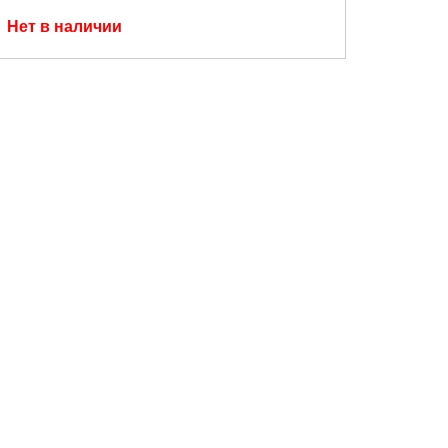
Нет в наличии