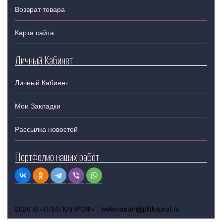
Возврат товара
Карта сайта
Личный Кабинет
Личный Кабинет
Мои Закладки
Рассылка новостей
Портфолио наших работ
2026 © «ПЛИТКАПРОФ» |
webmaster
plitkaprof.ru