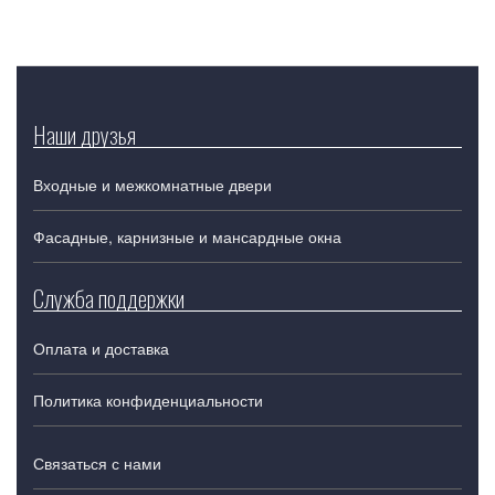
Наши друзья
Входные и межкомнатные двери
Фасадные, карнизные и мансардные окна
Служба поддержки
Оплата и доставка
Политика конфиденциальности
Связаться с нами