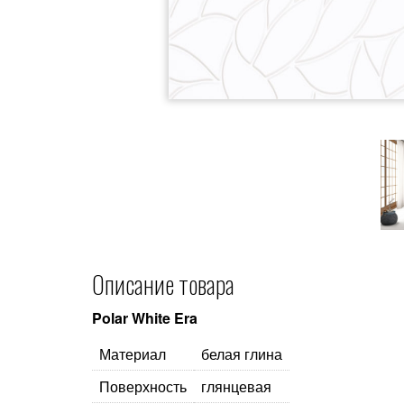
Описание товара
Polar White Era
Материал
белая глина
Поверхность
глянцевая