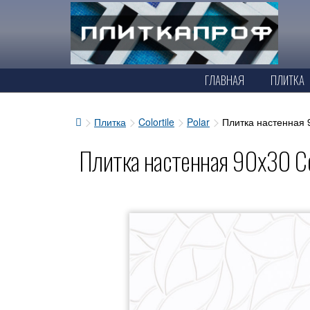
ГЛАВНАЯ
ПЛИТКА
Плитка
Colortile
Polar
Плитка настенная 9
Плитка настенная 90x30 Colo