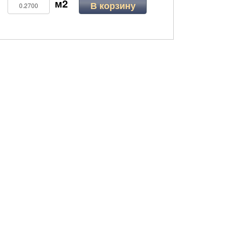
В корзину