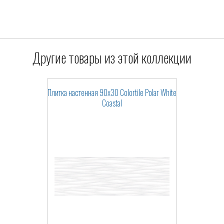
Другие товары из этой коллекции
Плитка настенная 90x30 Colortile Polar White
Coastal