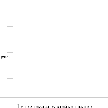
нцевая
Другие товары из этой коллекции