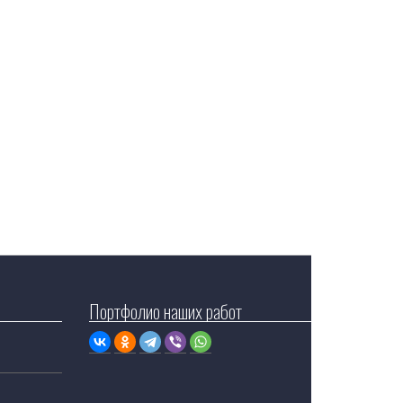
Портфолио наших работ