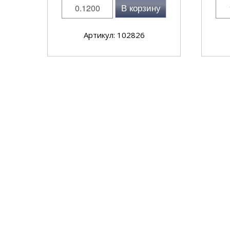
В корзину
Артикул: 102826