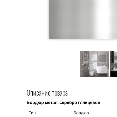
Описание товара
Бордюр метал. серебро глянцевое
Тип
Бордюр