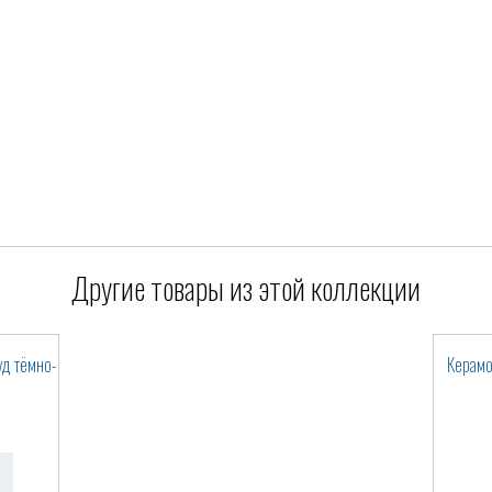
Другие товары из этой коллекции
уд тёмно-
Керамо