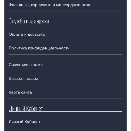
Фасадные, карнизные и мансардные окна
Служба поддержки
Оплата и доставка
Политика конфиденциальности
Связаться с нами
Возврат товара
Карта сайта
Личный Кабинет
Личный Кабинет