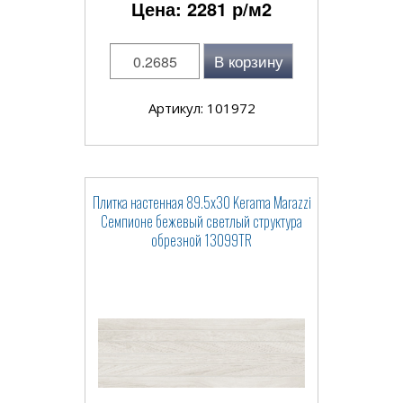
Цена:
2281
р/м2
В корзину
Артикул: 101972
Плитка настенная 89.5x30 Kerama Marazzi
Семпионе бежевый светлый структура
обрезной 13099TR