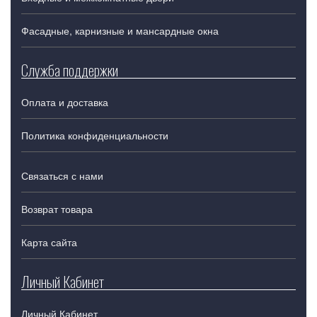
Фасадные, карнизные и мансардные окна
Служба поддержки
Оплата и доставка
Политика конфиденциальности
Связаться с нами
Возврат товара
Карта сайта
Личный Кабинет
Личный Кабинет