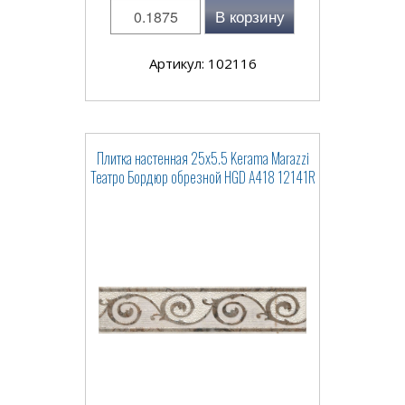
В корзину
Артикул: 102116
Плитка настенная 25x5.5 Kerama Marazzi
Театро Бордюр обрезной HGD A418 12141R