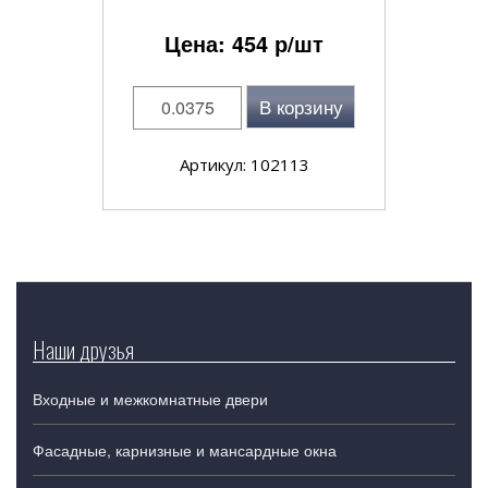
Цена:
454
р/шт
В корзину
Артикул: 102113
Наши друзья
Входные и межкомнатные двери
Фасадные, карнизные и мансардные окна