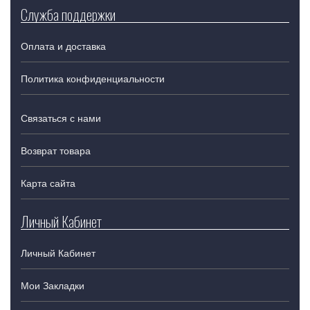
Служба поддержки
Оплата и доставка
Политика конфиденциальности
Связаться с нами
Возврат товара
Карта сайта
Личный Кабинет
Личный Кабинет
Мои Закладки