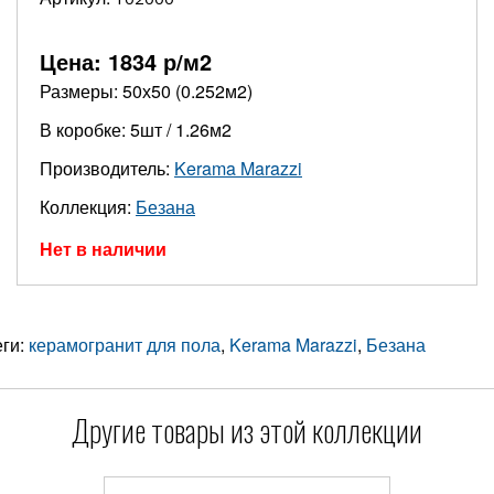
Цена:
1834
р/м2
Размеры: 50х50 (0.252м2)
В коробке: 5шт / 1.26м2
Производитель:
Kerama Marazzi
Коллекция:
Безана
Нет в наличии
еги:
керамогранит для пола
,
Kerama Marazzi
,
Безана
Другие товары из этой коллекции