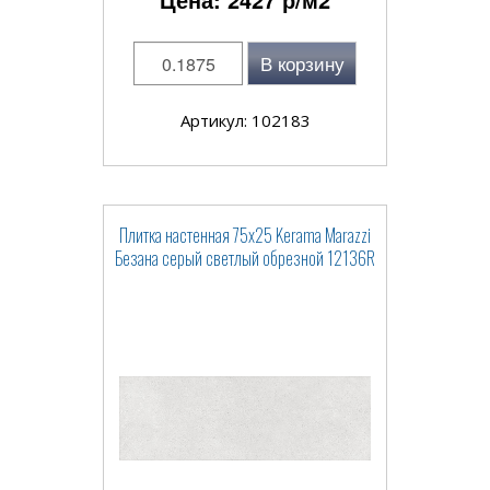
В корзину
Артикул: 102183
Плитка настенная 75x25 Kerama Marazzi
Безана серый светлый обрезной 12136R