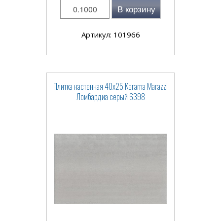
В корзину
Артикул: 101966
Плитка настенная 40x25 Kerama Marazzi
Ломбардиа серый 6398