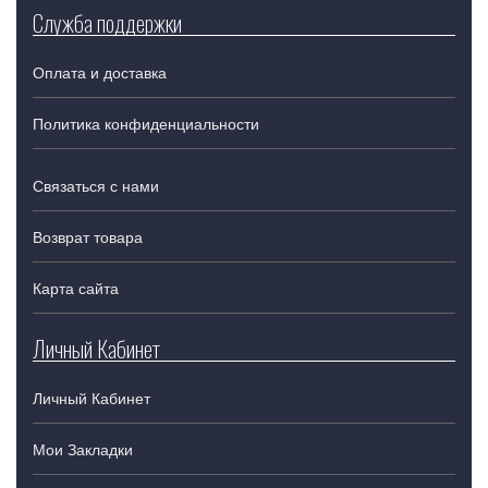
Служба поддержки
Оплата и доставка
Политика конфиденциальности
Связаться с нами
Возврат товара
Карта сайта
Личный Кабинет
Личный Кабинет
Мои Закладки