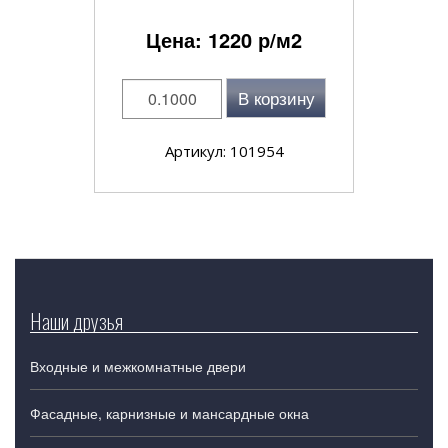
Цена:
1220
р/м2
В корзину
Артикул: 101954
Наши друзья
Входные и межкомнатные двери
Фасадные, карнизные и мансардные окна