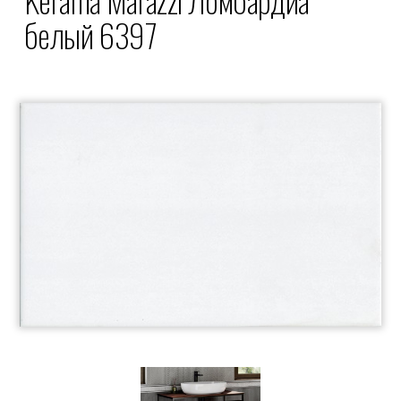
белый 6397