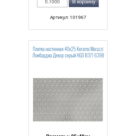
В корзину
Артикул: 101967
Плитка настенная 40x25 Kerama Marazzi
Ломбардиа Декор серый HGD B371 6398