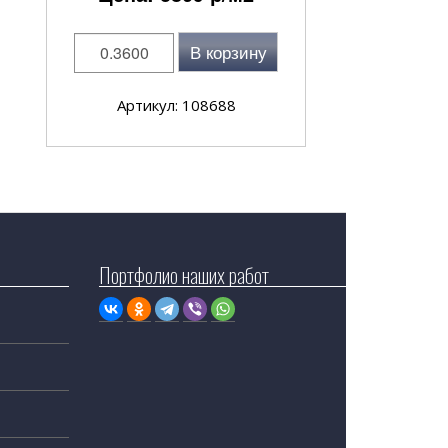
В корзину
Артикул: 108688
Портфолио наших работ