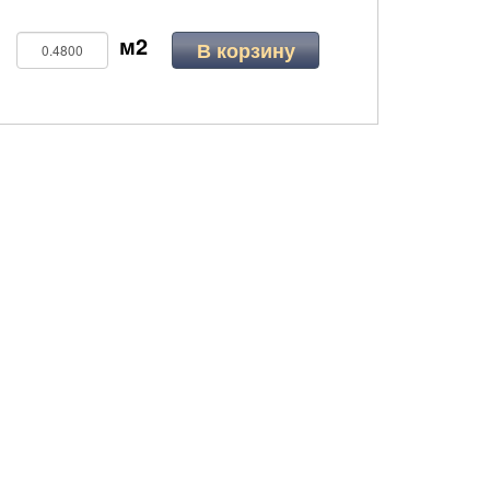
В корзину