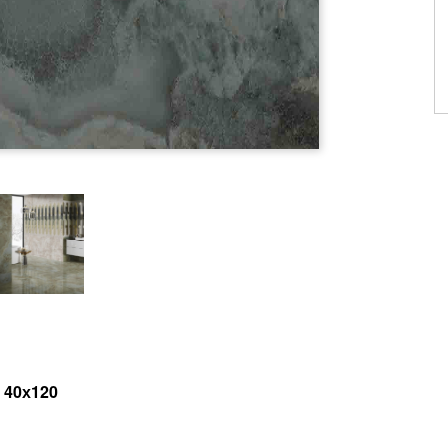
 40х120