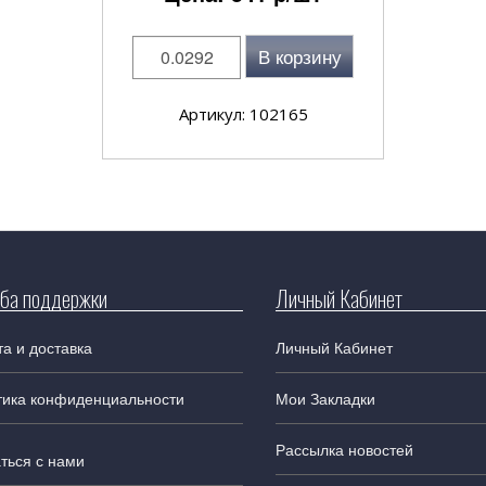
В корзину
Артикул: 102165
ба поддержки
Личный Кабинет
а и доставка
Личный Кабинет
тика конфиденциальности
Мои Закладки
Рассылка новостей
ться с нами