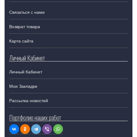
Связаться с нами
Возврат товара
Карта сайта
Личный Кабинет
Личный Кабинет
Мои Закладки
Рассылка новостей
Портфолио наших работ