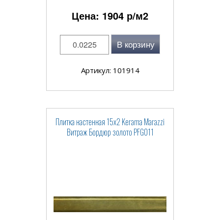
Цена:
1904
р/м2
В корзину
Артикул: 101914
Плитка настенная 15x2 Kerama Marazzi
Витраж Бордюр золото PFG011