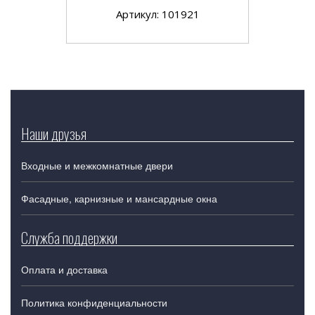
Артикул: 101921
Наши друзья
Входные и межкомнатные двери
Фасадные, карнизные и мансардные окна
Служба поддержки
Оплата и доставка
Политика конфиденциальности