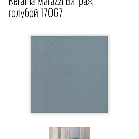
голубой 17067