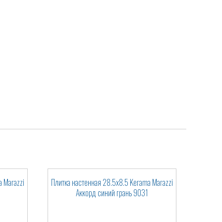
 Marazzi
Плитка настенная 28.5x8.5 Kerama Marazzi
Аккорд синий грань 9031