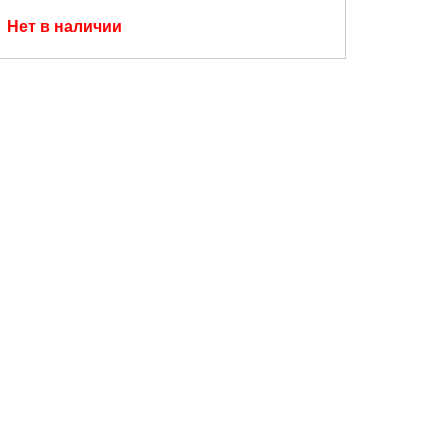
Нет в наличии