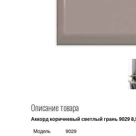
Описание товара
Аккорд коричневый светлый грань 9029 8,
Модель
9029