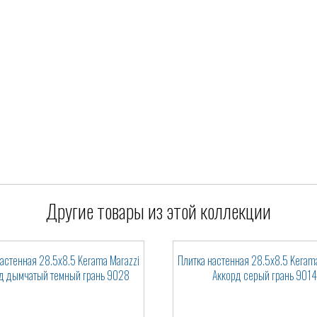
Другие товары из этой коллекции
настенная 28.5x8.5 Kerama Marazzi
Плитка настенная 28.5x8.5 Kerama
д дымчатый темный грань 9028
Аккорд серый грань 9014