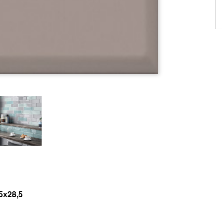
5х28,5