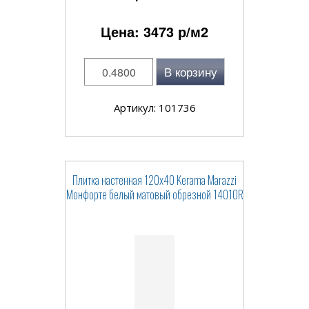
Цена:
3473
р/м2
В корзину
Артикул: 101736
Плитка настенная 120x40 Kerama Marazzi
Монфорте белый матовый обрезной 14010R