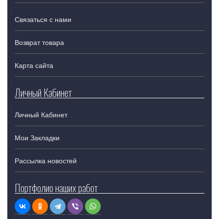
Связаться с нами
Возврат товара
Карта сайта
Личный Кабинет
Личный Кабинет
Мои Закладки
Рассылка новостей
Портфолио наших работ