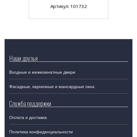
Артикул: 101732
Наши друзья
Входные и межкомнатные двери
Фасадные, карнизные и мансардные окна
Служба поддержки
Оплата и доставка
Политика конфиденциальности