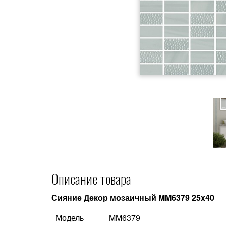
Описание товара
Сияние Декор мозаичный MM6379 25x40
Модель
MM6379