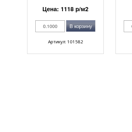
Цена:
1118
р/м2
В корзину
Артикул: 101582