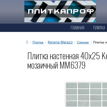
ГЛАВНАЯ
ПЛИТКА
Плитка
Kerama Marazzi
Сияние
Плитка 
Плитка настенная 40x25 Ke
мозаичный MM6379