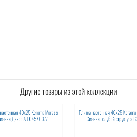
Другие товары из этой коллекции
 настенная 40x25 Kerama Marazzi
Плитка настенная 40x25 Kerama 
ияние Декор AD C457 6377
Сияние голубой структура 6