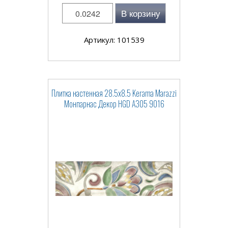
В корзину
Артикул: 101539
Плитка настенная 28.5x8.5 Kerama Marazzi
Монпарнас Декор HGD A305 9016