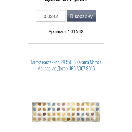
В корзину
Артикул: 101548
Плитка настенная 28.5x8.5 Kerama Marazzi
Монпарнас Декор HGD A307 9016