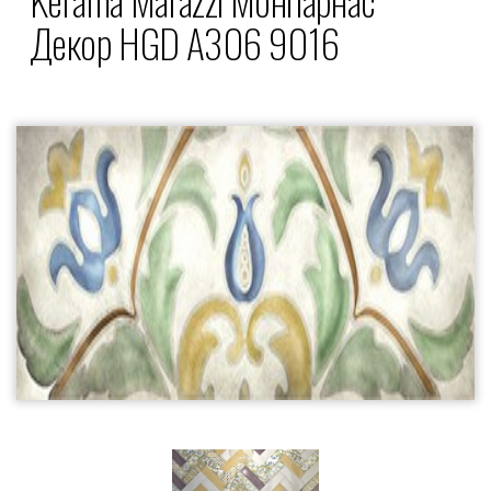
Декор HGD A306 9016