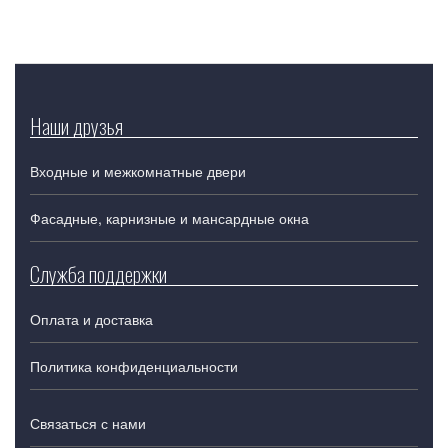
Наши друзья
Входные и межкомнатные двери
Фасадные, карнизные и мансардные окна
Служба поддержки
Оплата и доставка
Политика конфиденциальности
Связаться с нами