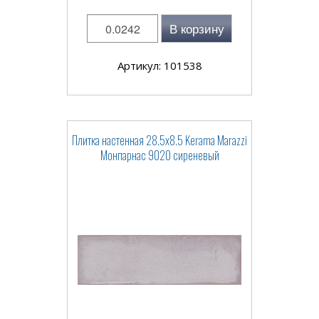
В корзину
Артикул: 101538
Плитка настенная 28.5x8.5 Kerama Marazzi
Монпарнас 9020 сиреневый