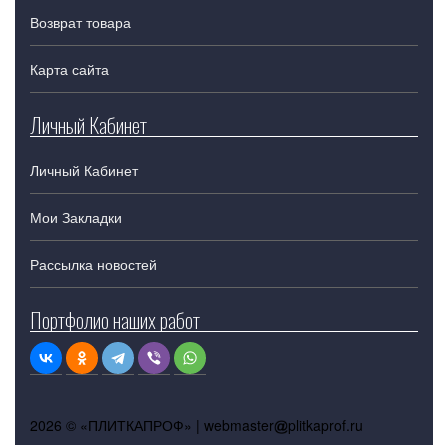
Возврат товара
Карта сайта
Личный Кабинет
Личный Кабинет
Мои Закладки
Рассылка новостей
Портфолио наших работ
2026 © «ПЛИТКАПРОФ» |
webmaster
plitkaprof.ru