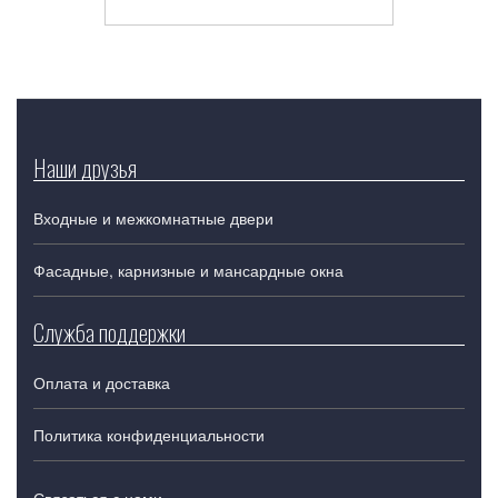
Наши друзья
Входные и межкомнатные двери
Фасадные, карнизные и мансардные окна
Служба поддержки
Оплата и доставка
Политика конфиденциальности
Связаться с нами