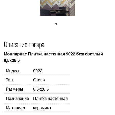
1
Описание товара
Монпарнас Плитка настенная 9022 беж светлый
8,5х28,5
Модель
9022
Тип
Стена
Размеры
8,5х28,5
Назначение
Плитка настенная
Материал
керамика