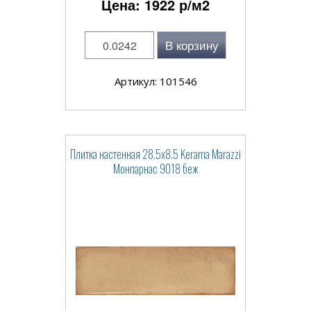
Цена:
1922
р/м2
В корзину
Артикул: 101546
Плитка настенная 28.5x8.5 Kerama Marazzi
Монпарнас 9018 беж