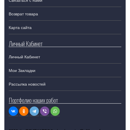
Возврат товара
Карта сайта
Личный Кабинет
Личный Кабинет
Мои Закладки
Рассылка новостей
Портфолио наших работ