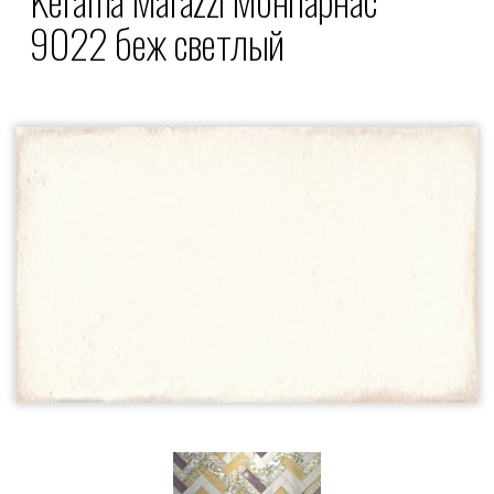
9022 беж светлый