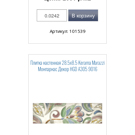
В корзину
Артикул: 101539
Плитка настенная 28.5x8.5 Kerama Marazzi
Монпарнас Декор HGD A305 9016