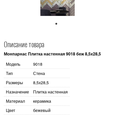
1
Описание товара
Монпарнас Плитка настенная 9018 беж 8,5х28,5
Модель
9018
Тип
Стена
Размеры
8,5х28,5
Назначение
Плитка настенная
Материал
керамика
Цвет
бежевый