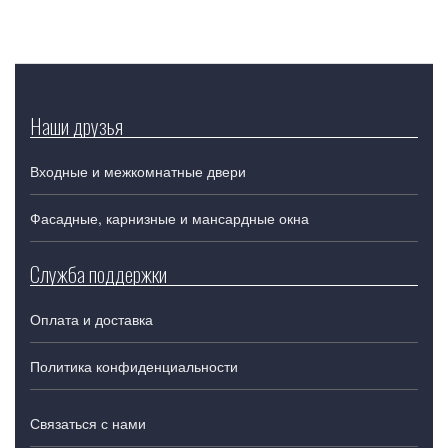
Наши друзья
Входные и межкомнатные двери
Фасадные, карнизные и мансардные окна
Служба поддержки
Оплата и доставка
Политика конфиденциальности
Связаться с нами