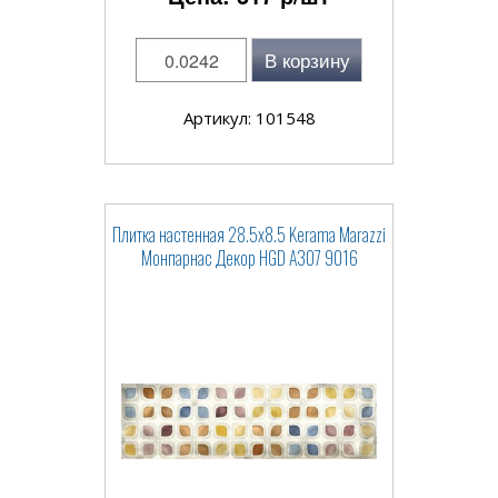
В корзину
Артикул: 101548
Плитка настенная 28.5x8.5 Kerama Marazzi
Монпарнас Декор HGD A307 9016