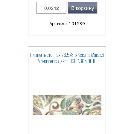
В корзину
Артикул: 101539
Плитка настенная 28.5x8.5 Kerama Marazzi
Монпарнас Декор HGD A305 9016