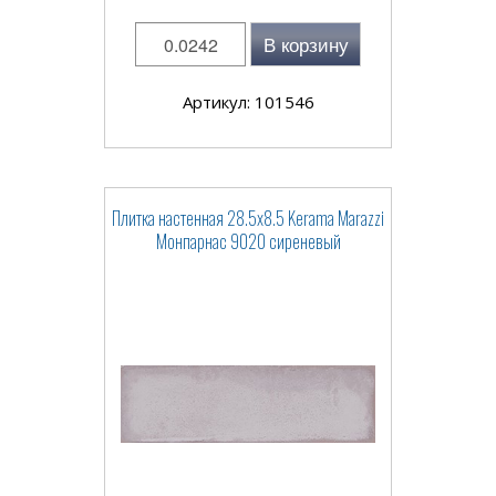
В корзину
Артикул: 101546
Плитка настенная 28.5x8.5 Kerama Marazzi
Монпарнас 9020 сиреневый