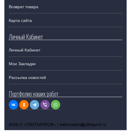
Возврат товара
Карта сайта
Личный Кабинет
Личный Кабинет
Мои Закладки
Рассылка новостей
Портфолио наших работ
2026 © «ПЛИТКАПРОФ» |
webmaster
plitkaprof.ru