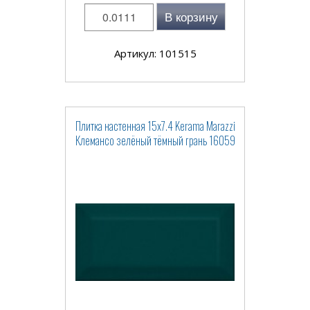
В корзину
Артикул: 101515
Плитка настенная 15x7.4 Kerama Marazzi
Клемансо зелёный тёмный грань 16059