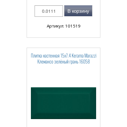
В корзину
Артикул: 101519
Плитка настенная 15x7.4 Kerama Marazzi
Клемансо зелёный грань 16058