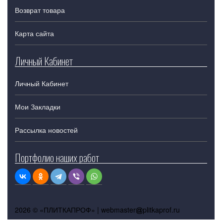
Возврат товара
Карта сайта
Личный Кабинет
Личный Кабинет
Мои Закладки
Рассылка новостей
Портфолио наших работ
2026 © «ПЛИТКАПРОФ» |
webmaster
plitkaprof.ru