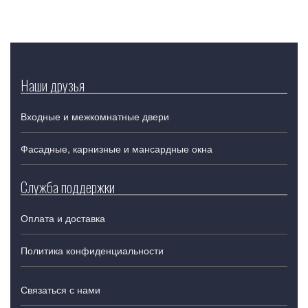
Наши друзья
Входные и межкомнатные двери
Фасадные, карнизные и мансардные окна
Служба поддержки
Оплата и доставка
Политика конфиденциальности
Связаться с нами