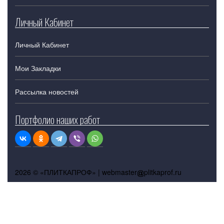
Личный Кабинет
Личный Кабинет
Мои Закладки
Рассылка новостей
Портфолио наших работ
2026 © «ПЛИТКАПРОФ» |
webmaster
plitkaprof.ru