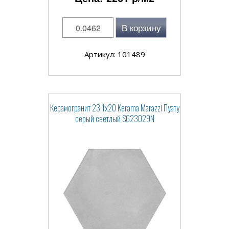
В корзину
Артикул: 101489
Керамогранит 23.1x20 Kerama Marazzi Пуату
серый светлый SG23029N