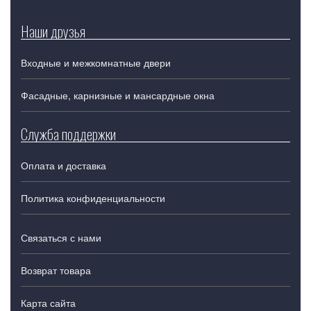
Наши друзья
Входные и межкомнатные двери
Фасадные, карнизные и мансардные окна
Служба поддержки
Оплата и доставка
Политика конфиденциальности
Связаться с нами
Возврат товара
Карта сайта