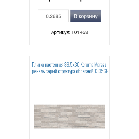
В корзину
Артикул: 101468
Плитка настенная 89.5x30 Kerama Marazzi
Гренель серый структура обрезной 13056R