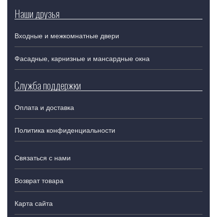
Наши друзья
Входные и межкомнатные двери
Фасадные, карнизные и мансардные окна
Служба поддержки
Оплата и доставка
Политика конфиденциальности
Связаться с нами
Возврат товара
Карта сайта