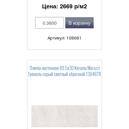
Цена:
2669
р/м2
В корзину
Артикул: 108681
Плитка настенная 89.5x30 Kerama Marazzi
Гренель серый светлый обрезной 13046TR