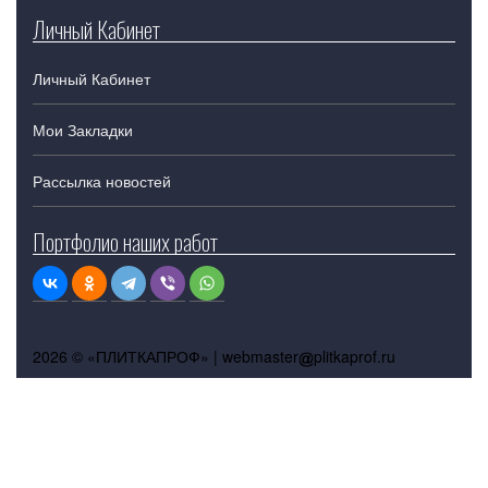
Личный Кабинет
Личный Кабинет
Мои Закладки
Рассылка новостей
Портфолио наших работ
2026 © «ПЛИТКАПРОФ» |
webmaster
plitkaprof.ru