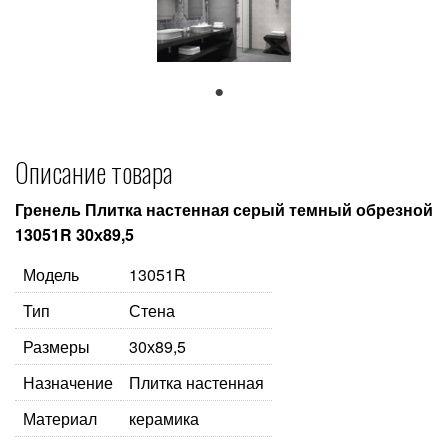
1
Описание товара
Гренель Плитка настенная серый темный обрезной
13051R 30х89,5
Модель
13051R
Тип
Стена
Размеры
30х89,5
Назначение
Плитка настенная
Материал
керамика