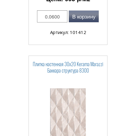
В корзину
Артикул: 101412
Плитка настенная 30x20 Kerama Marazzi
Баккара структура 8300