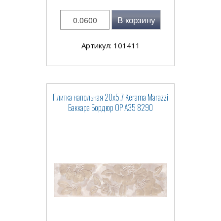
В корзину
Артикул: 101411
Плитка напольная 20x5.7 Kerama Marazzi
Баккара Бордюр OP A35 8290