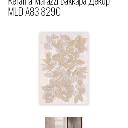
MLD A83 8290