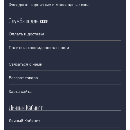
Фасадные, карнизные и мансардные окна
Служба поддержки
Оплата и доставка
Политика конфиденциальности
Связаться с нами
Возврат товара
Карта сайта
Личный Кабинет
Личный Кабинет