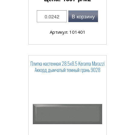
В корзину
Артикул: 101401
Плитка настенная 28.5x8.5 Kerama Marazzi
Аккорд дымчатый темный грань 9028