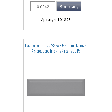
В корзину
Артикул: 101873
Плитка настенная 28.5x8.5 Kerama Marazzi
Аккорд серый тёмный грань 9015