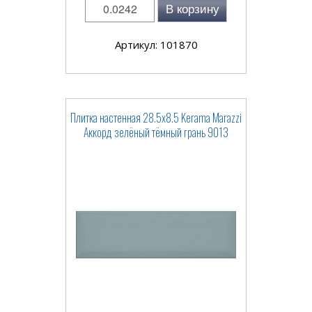
В корзину
Артикул: 101870
Плитка настенная 28.5x8.5 Kerama Marazzi
Аккорд зелёный тёмный грань 9013