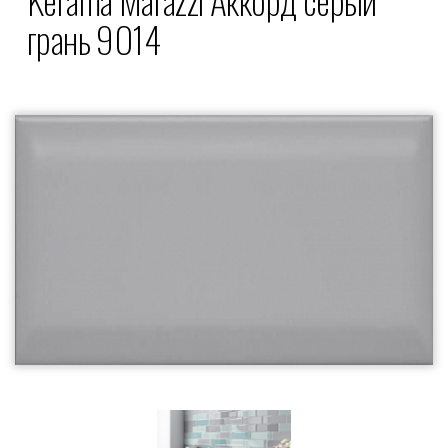
грань 9014