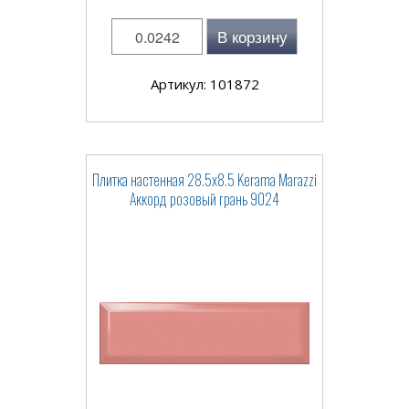
В корзину
Артикул: 101872
Плитка настенная 28.5x8.5 Kerama Marazzi
Аккорд розовый грань 9024