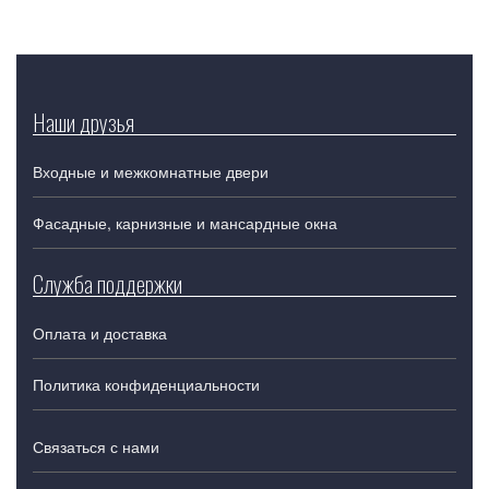
Наши друзья
Входные и межкомнатные двери
Фасадные, карнизные и мансардные окна
Служба поддержки
Оплата и доставка
Политика конфиденциальности
Связаться с нами