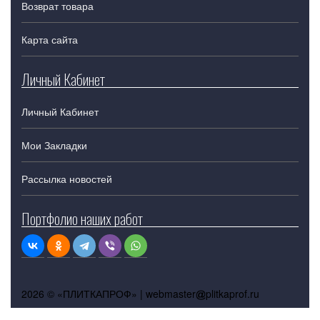
Возврат товара
Карта сайта
Личный Кабинет
Личный Кабинет
Мои Закладки
Рассылка новостей
Портфолио наших работ
2026 © «ПЛИТКАПРОФ» |
webmaster
plitkaprof.ru