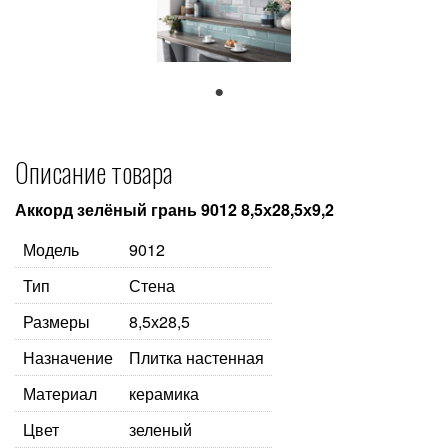
1
Описание товара
Аккорд зелёный грань 9012 8,5х28,5х9,2
Модель
9012
Тип
Стена
Размеры
8,5х28,5
Назначение
Плитка настенная
Материал
керамика
Цвет
зеленый