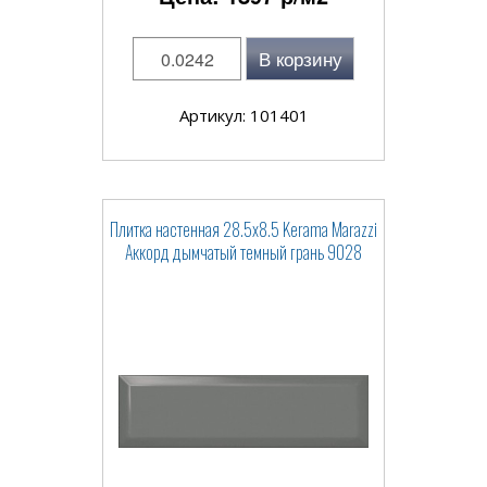
В корзину
Артикул: 101401
Плитка настенная 28.5x8.5 Kerama Marazzi
Аккорд дымчатый темный грань 9028