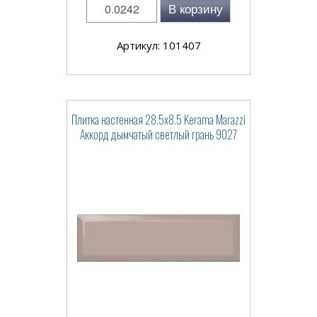
В корзину
Артикул: 101407
Плитка настенная 28.5x8.5 Kerama Marazzi
Аккорд дымчатый светлый грань 9027