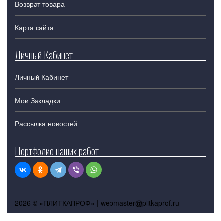
Возврат товара
Карта сайта
Личный Кабинет
Личный Кабинет
Мои Закладки
Рассылка новостей
Портфолио наших работ
2026 © «ПЛИТКАПРОФ» |
webmaster
plitkaprof.ru