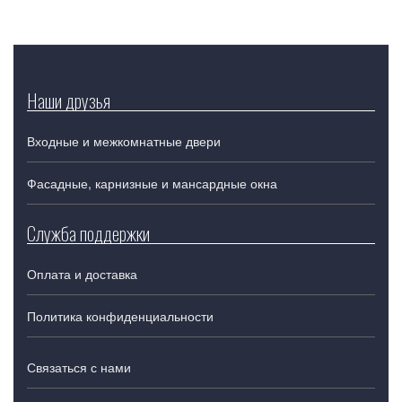
Наши друзья
Входные и межкомнатные двери
Фасадные, карнизные и мансардные окна
Служба поддержки
Оплата и доставка
Политика конфиденциальности
Связаться с нами