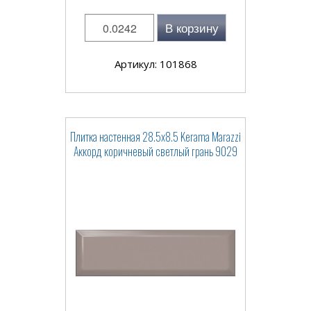
В корзину
Артикул: 101868
Плитка настенная 28.5x8.5 Kerama Marazzi
Аккорд коричневый светлый грань 9029