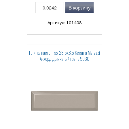
В корзину
Артикул: 101408
Плитка настенная 28.5x8.5 Kerama Marazzi
Аккорд дымчатый грань 9030