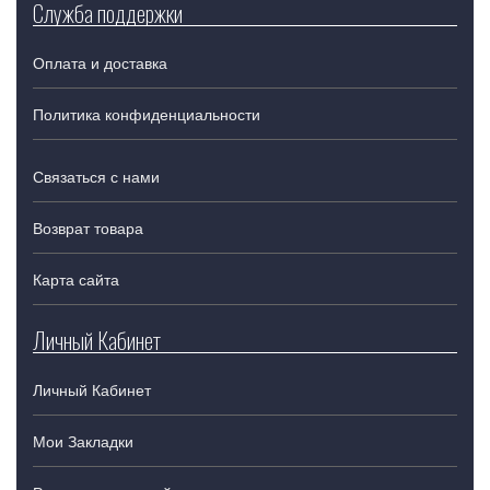
Служба поддержки
Оплата и доставка
Политика конфиденциальности
Связаться с нами
Возврат товара
Карта сайта
Личный Кабинет
Личный Кабинет
Мои Закладки