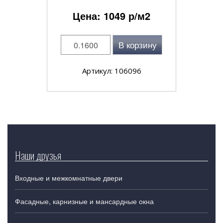
Цена:
1049
р/м2
В корзину
Артикул: 106096
Наши друзья
Входные и межкомнатные двери
Фасадные, карнизные и мансардные окна