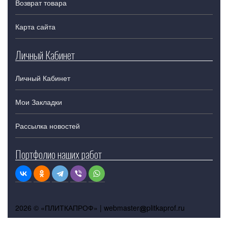
Возврат товара
Карта сайта
Личный Кабинет
Личный Кабинет
Мои Закладки
Рассылка новостей
Портфолио наших работ
2026 © «ПЛИТКАПРОФ» |
webmaster
plitkaprof.ru