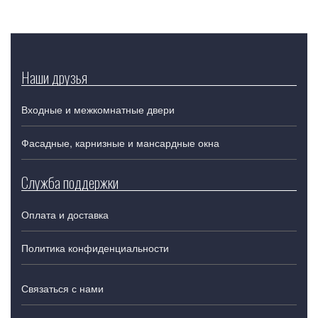
Наши друзья
Входные и межкомнатные двери
Фасадные, карнизные и мансардные окна
Служба поддержки
Оплата и доставка
Политика конфиденциальности
Связаться с нами