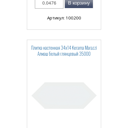
В корзину
Артикул: 100200
Плитка настенная 34x14 Kerama Marazzi
Алмаш белый глянцевый 35000