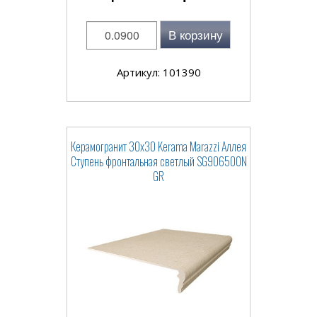
В корзину
Артикул: 101390
Керамогранит 30x30 Kerama Marazzi Аллея
Ступень фронтальная светлый SG906500N
GR