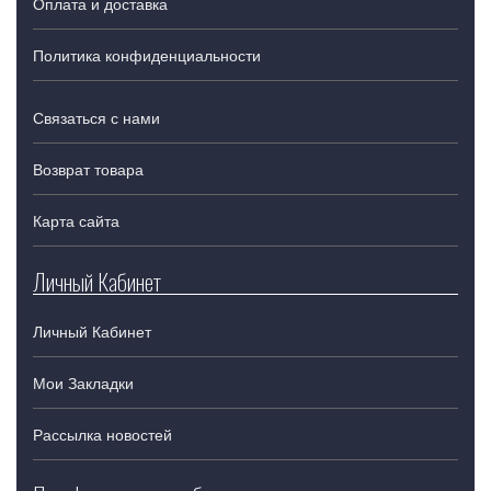
Оплата и доставка
Политика конфиденциальности
Связаться с нами
Возврат товара
Карта сайта
Личный Кабинет
Личный Кабинет
Мои Закладки
Рассылка новостей