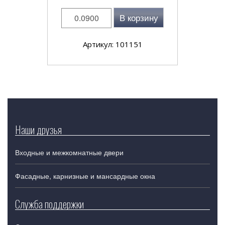
В корзину
Артикул: 101151
Наши друзья
Входные и межкомнатные двери
Фасадные, карнизные и мансардные окна
Служба поддержки