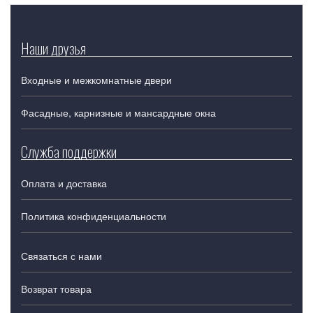
Наши друзья
Входные и межкомнатные двери
Фасадные, карнизные и мансардные окна
Служба поддержки
Оплата и доставка
Политика конфиденциальности
Связаться с нами
Возврат товара