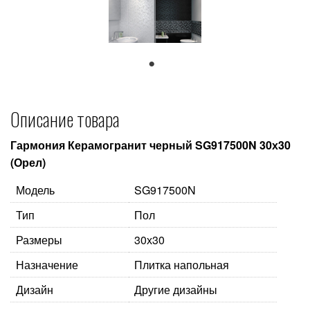
1
Описание товара
Гармония Керамогранит черный SG917500N 30х30
(Орел)
Модель
SG917500N
Тип
Пол
Размеры
30х30
Назначение
Плитка напольная
Дизайн
Другие дизайны