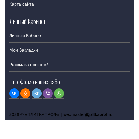
Карта сайта
Личный Кабинет
Личный Кабинет
Мои Закладки
Рассылка новостей
Портфолио наших работ
2026 © «ПЛИТКАПРОФ» |
webmaster
plitkaprof.ru