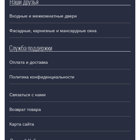
Наши друзья
Входные и межкомнатные двери
Фасадные, карнизные и мансардные окна
Служба поддержки
Оплата и доставка
Политика конфиденциальности
Связаться с нами
Возврат товара
Карта сайта