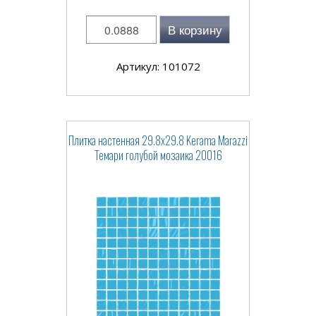
В корзину
Артикул: 101072
Плитка настенная 29.8x29.8 Kerama Marazzi
Темари голубой мозаика 20016