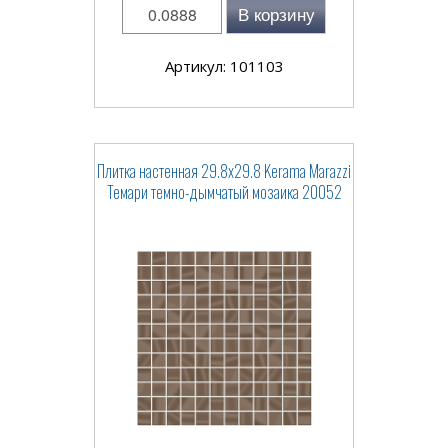
В корзину
Артикул: 101103
Плитка настенная 29.8x29.8 Kerama Marazzi
Темари темно-дымчатый мозаика 20052