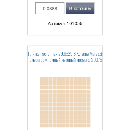
В корзину
Артикул: 101056
Плитка настенная 29.8x29.8 Kerama Marazzi
Темари беж темный матовый мозаика 20075