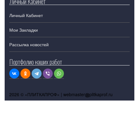
Личный Кабинет
Личный Кабинет
Мои Закладки
Рассылка новостей
Портфолио наших работ
2026 © «ПЛИТКАПРОФ» |
webmaster
plitkaprof.ru