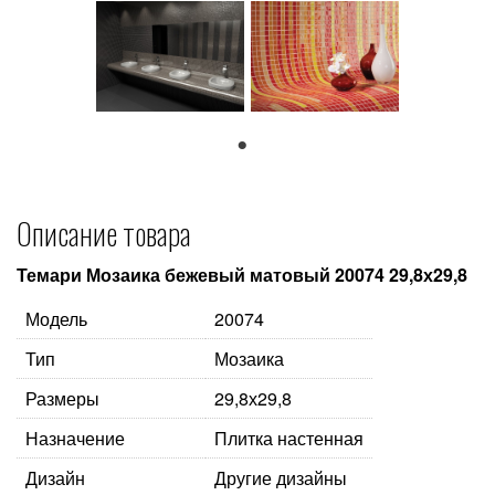
1
Описание товара
Темари Мозаика бежевый матовый 20074 29,8х29,8
Модель
20074
Тип
Мозаика
Размеры
29,8х29,8
Назначение
Плитка настенная
Дизайн
Другие дизайны