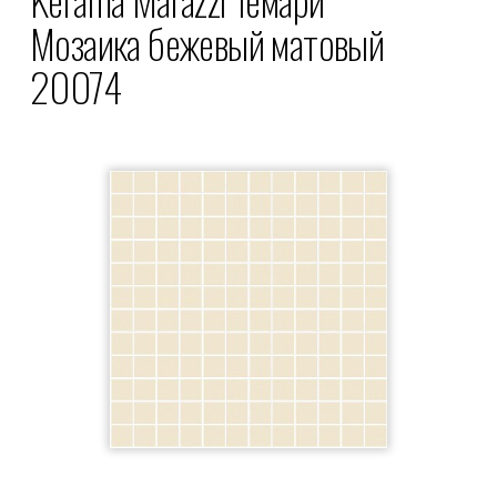
Мозаика бежевый матовый
20074