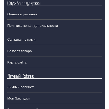
Служба поддержки
Оплата и доставка
Политика конфиденциальности
Связаться с нами
Возврат товара
Карта сайта
Личный Кабинет
Личный Кабинет
Мои Закладки