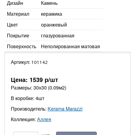
Дизайн
Камень
Материал
керамика
Цвет
оранжевый
Покрытие
глазурованная
Поверхность
Неполированная матовая
Артикул:
101142
Цена:
1539
р/шт
Размеры: 30х30 (0.09м2)
В коробке: 4шт
Производитель:
Kerama Marazzi
Коллекция:
Аллея