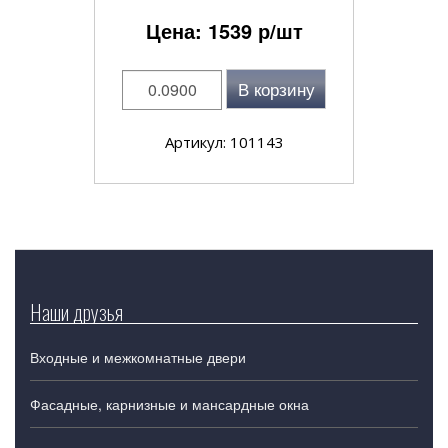
Цена:
1539
р/шт
В корзину
Артикул: 101143
Наши друзья
Входные и межкомнатные двери
Фасадные, карнизные и мансардные окна