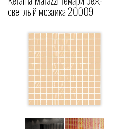
светлый мозаика 20009