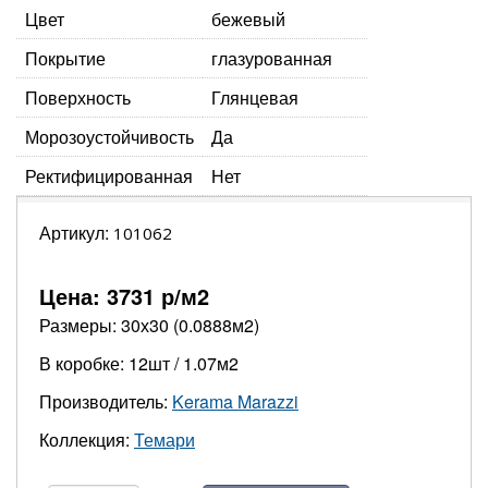
Цвет
бежевый
Покрытие
глазурованная
Поверхность
Глянцевая
Морозоустойчивость
Да
Ректифицированная
Нет
Артикул:
101062
Цена:
3731
р/м2
Размеры: 30х30 (0.0888м2)
В коробке: 12шт / 1.07м2
Производитель:
Kerama Marazzi
Коллекция:
Темари