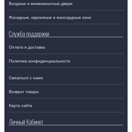
Входные и межкомнатные двери
Фасадные, карнизные и мансардные окна
Служба поддержки
Оплата и доставка
Политика конфиденциальности
Связаться с нами
Возврат товара
Карта сайта
Личный Кабинет