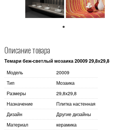
1
Описание товара
Темари беж-светлый мозаика 20009 29,8х29,8
Модель
20009
Тип
Мозаика
Размеры
29,8х29,8
Назначение
Плитка настенная
Дизайн
Другие дизайны
Материал
керамика