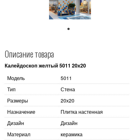
1
Описание товара
Калейдоскоп желтый 5011 20х20
Модель
5011
Тип
Стена
Размеры
20х20
Назначение
Плитка настенная
Дизайн
Дизайн
Материал
керамика