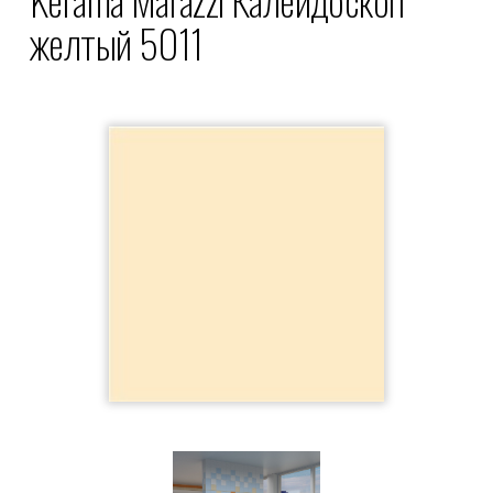
желтый 5011