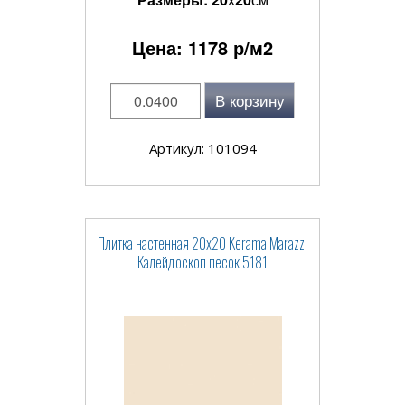
Цена:
1178
р/м2
В корзину
Артикул: 101094
Плитка настенная 20x20 Kerama Marazzi
Калейдоскоп песок 5181