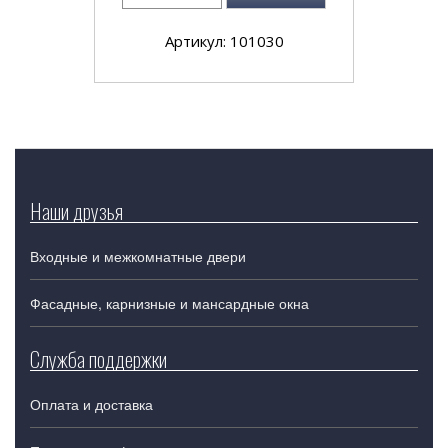
Артикул: 101030
Наши друзья
Входные и межкомнатные двери
Фасадные, карнизные и мансардные окна
Служба поддержки
Оплата и доставка