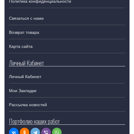
Политика конфиденциальности
Связаться с нами
Возврат товара
Карта сайта
Личный Кабинет
Личный Кабинет
Мои Закладки
Рассылка новостей
Портфолио наших работ