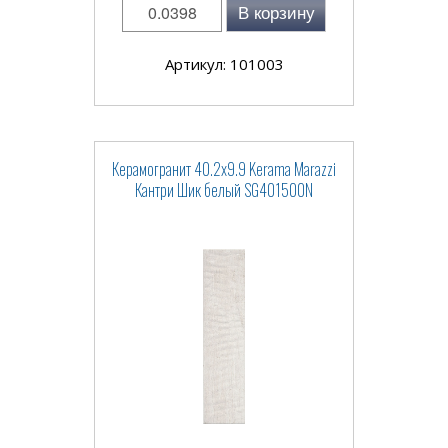
В корзину
Артикул: 101003
Керамогранит 40.2x9.9 Kerama Marazzi
Кантри Шик белый SG401500N