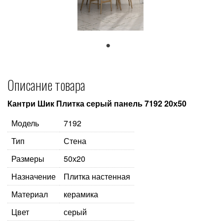
1
Описание товара
Кантри Шик Плитка серый панель 7192 20х50
Модель
7192
Тип
Стена
Размеры
50х20
Назначение
Плитка настенная
Материал
керамика
Цвет
серый