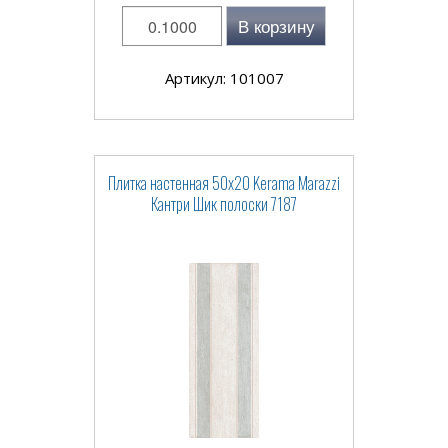
В корзину
Артикул: 101007
Плитка настенная 50x20 Kerama Marazzi
Кантри Шик полоски 7187