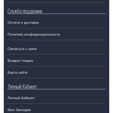
Служба поддержки
Оплата и доставка
Политика конфиденциальности
Связаться с нами
Возврат товара
Карта сайта
Личный Кабинет
Личный Кабинет
Мои Закладки