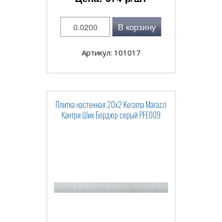
В корзину
Артикул: 101017
Плитка настенная 20x2 Kerama Marazzi
Кантри Шик Бордюр серый PFE009