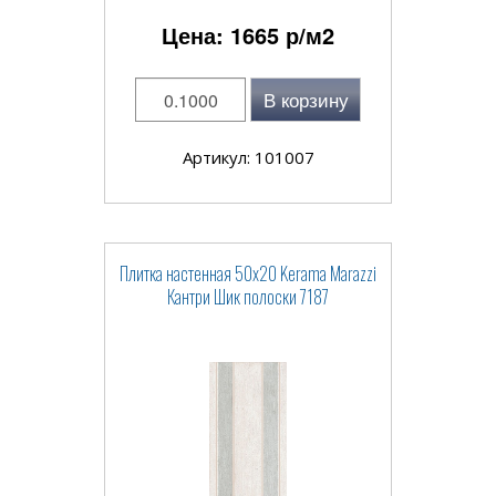
Цена:
1665
р/м2
В корзину
Артикул: 101007
Плитка настенная 50x20 Kerama Marazzi
Кантри Шик полоски 7187