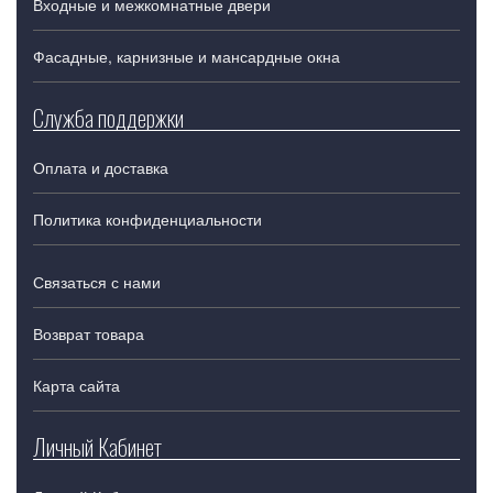
Входные и межкомнатные двери
Фасадные, карнизные и мансардные окна
Служба поддержки
Оплата и доставка
Политика конфиденциальности
Связаться с нами
Возврат товара
Карта сайта
Личный Кабинет