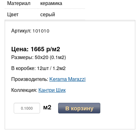
Материал
керамика
Цвет
серый
Артикул:
101010
Цена:
1665
р/м2
Размеры: 50х20 (0.1м2)
В коробке: 12шт / 1.2м2
Производитель:
Kerama Marazzi
Коллекция:
Кантри Шик
В корзину