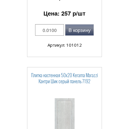
Цена:
257
р/шт
В корзину
Артикул: 101012
Плитка настенная 50x20 Kerama Marazzi
Кантри Шик серый панель 7192