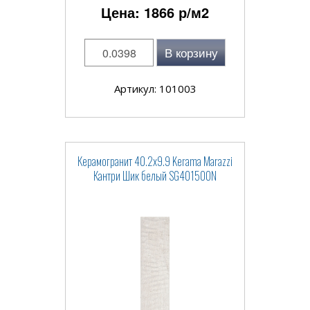
Цена:
1866
р/м2
В корзину
Артикул: 101003
Керамогранит 40.2x9.9 Kerama Marazzi
Кантри Шик белый SG401500N