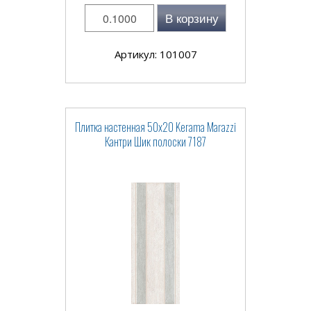
В корзину
Артикул: 101007
Плитка настенная 50x20 Kerama Marazzi
Кантри Шик полоски 7187