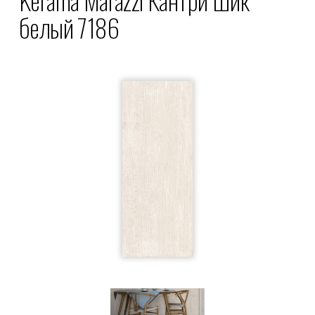
белый 7186