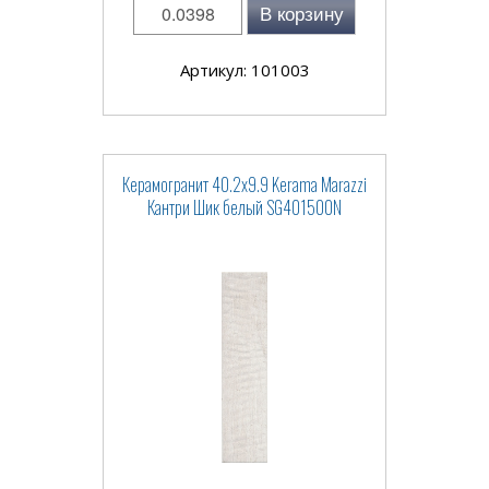
В корзину
Артикул: 101003
Керамогранит 40.2x9.9 Kerama Marazzi
Кантри Шик белый SG401500N