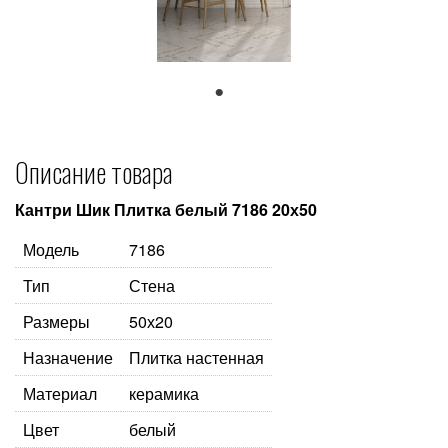
1
Описание товара
Кантри Шик Плитка белый 7186 20х50
Модель
7186
Тип
Стена
Размеры
50х20
Назначение
Плитка настенная
Материал
керамика
Цвет
белый