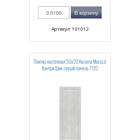
В корзину
Артикул: 101012
Плитка настенная 50x20 Kerama Marazzi
Кантри Шик серый панель 7192