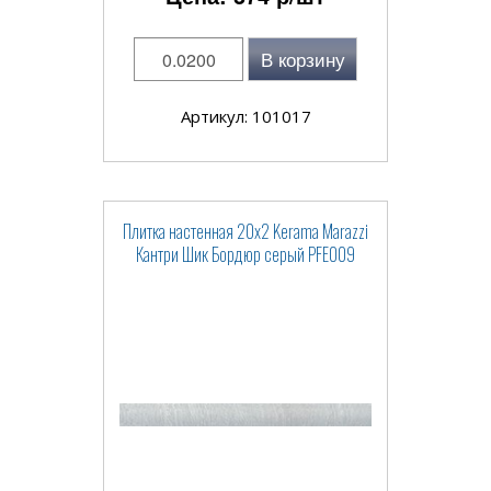
В корзину
Артикул: 101017
Плитка настенная 20x2 Kerama Marazzi
Кантри Шик Бордюр серый PFE009