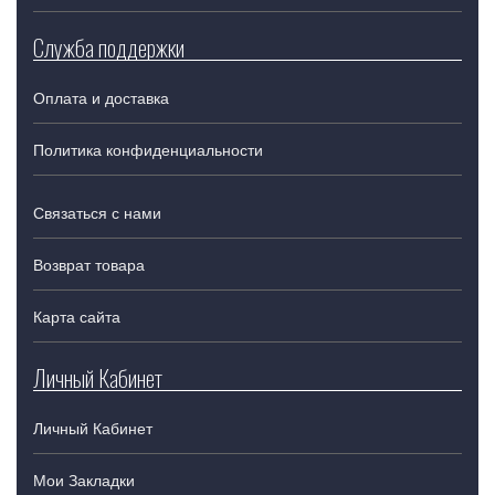
Служба поддержки
Оплата и доставка
Политика конфиденциальности
Связаться с нами
Возврат товара
Карта сайта
Личный Кабинет
Личный Кабинет
Мои Закладки