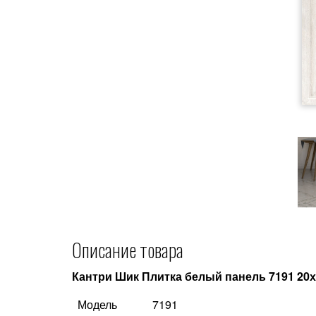
Описание товара
Кантри Шик Плитка белый панель 7191 20
Модель
7191