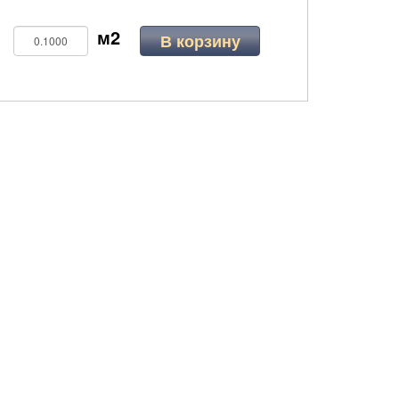
В корзину