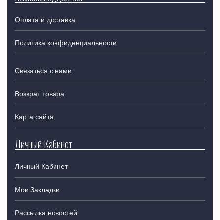
Оплата и доставка
Политика конфиденциальности
Связаться с нами
Возврат товара
Карта сайта
Личный Кабинет
Личный Кабинет
Мои Закладки
Рассылка новостей