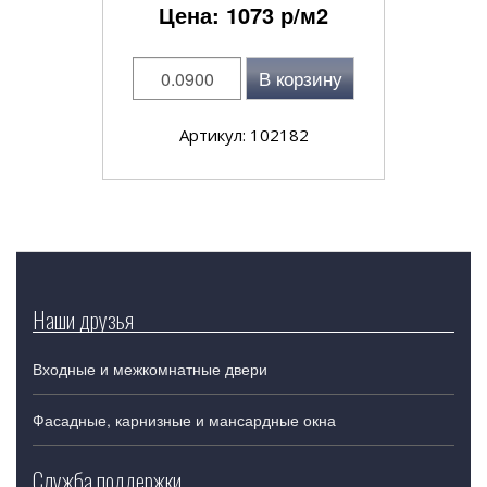
Цена:
1073
р/м2
В корзину
Артикул: 102182
Наши друзья
Входные и межкомнатные двери
Фасадные, карнизные и мансардные окна
Служба поддержки