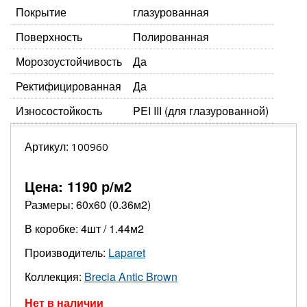
Покрытие
глазурованная
Поверхность
Полированная
Морозоустойчивость
Да
Ректифицированная
Да
Износостойкость
PEI III (для глазурованной)
Артикул:
100960
Цена:
1190
р/м2
Размеры: 60х60 (0.36м2)
В коробке: 4шт / 1.44м2
Производитель:
Laparet
Коллекция:
Brecia Antic Brown
Нет в наличии