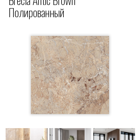
Полированный