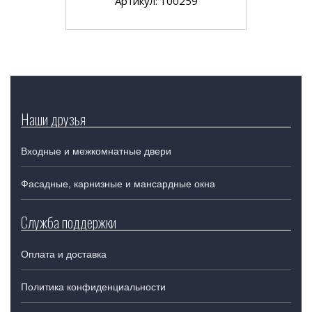
Артикул: 100259
Наши друзья
Входные и межкомнатные двери
Фасадные, карнизные и мансардные окна
Служба поддержки
Оплата и доставка
Политика конфиденциальности