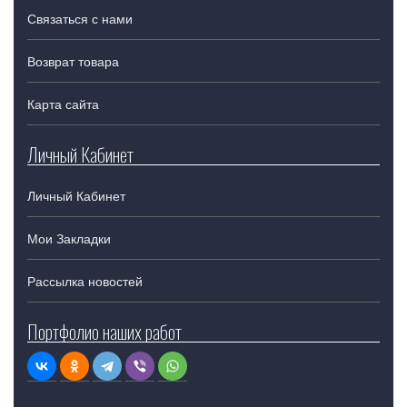
Связаться с нами
Возврат товара
Карта сайта
Личный Кабинет
Личный Кабинет
Мои Закладки
Рассылка новостей
Портфолио наших работ