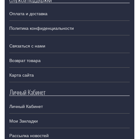
Оплата и доставка
Политика конфиденциальности
Связаться с нами
Возврат товара
Карта сайта
Личный Кабинет
Личный Кабинет
Мои Закладки
Рассылка новостей