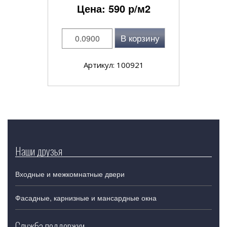
Цена:
590
р/м2
В корзину
Артикул: 100921
Наши друзья
Входные и межкомнатные двери
Фасадные, карнизные и мансардные окна
Служба поддержки