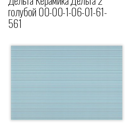
голубой 00-00-1-06-01-61-
561