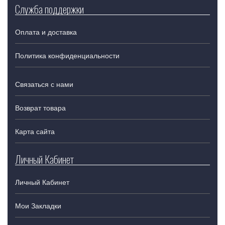
Служба поддержки
Оплата и доставка
Политика конфиденциальности
Связаться с нами
Возврат товара
Карта сайта
Личный Кабинет
Личный Кабинет
Мои Закладки