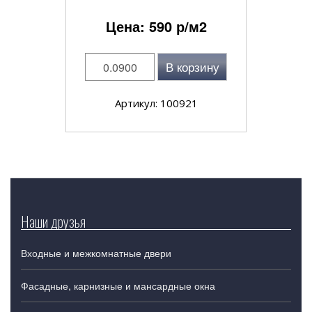
Цена:
590
р/м2
В корзину
Артикул: 100921
Наши друзья
Входные и межкомнатные двери
Фасадные, карнизные и мансардные окна