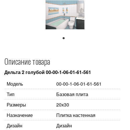
1
Описание товара
Дельта 2 голубой 00-00-1-06-01-61-561
Модель
00-00-1-06-01-61-561
Тип
Базовая плита
Размеры
20х30
Назначение
Плитка настенная
Дизайн
Дизайн