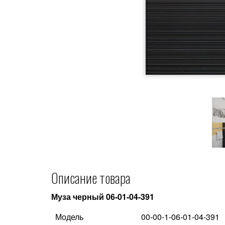
Описание товара
Муза черный 06-01-04-391
Модель
00-00-1-06-01-04-391