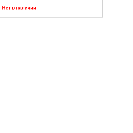
Нет в наличии