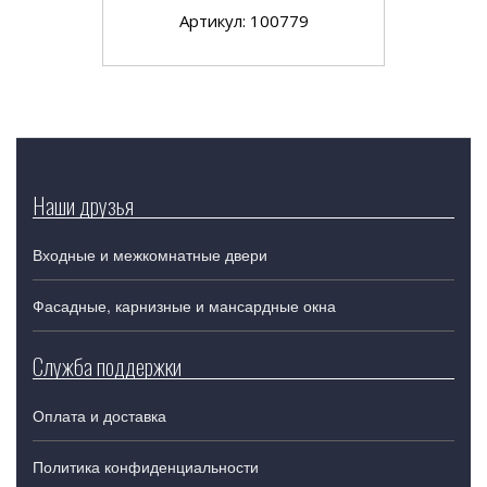
Артикул: 100779
Наши друзья
Входные и межкомнатные двери
Фасадные, карнизные и мансардные окна
Служба поддержки
Оплата и доставка
Политика конфиденциальности