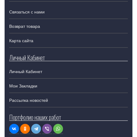
Связаться с нами
Возврат товара
Карта сайта
Личный Кабинет
Личный Кабинет
Мои Закладки
Рассылка новостей
Портфолио наших работ