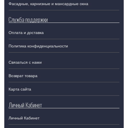
Фасадные, карнизные и мансардные окна
Служба поддержки
Оплата и доставка
Политика конфиденциальности
Связаться с нами
Возврат товара
Карта сайта
Личный Кабинет
Личный Кабинет