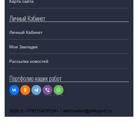
Карта сайта
Личный Кабинет
Личный Кабинет
Мои Закладки
Рассылка новостей
Портфолио наших работ
2026 © «ПЛИТКАПРОФ» |
webmaster
plitkaprof.ru