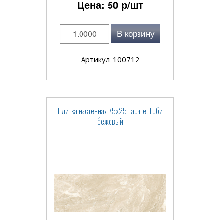
Цена:
50
р/шт
В корзину
Артикул: 100712
Плитка настенная 75x25 Laparet Гоби
бежевый