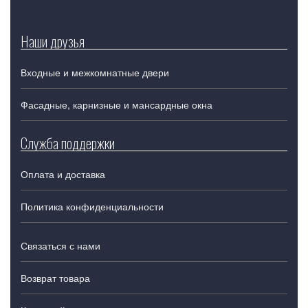
Наши друзья
Входные и межкомнатные двери
Фасадные, карнизные и мансардные окна
Служба поддержки
Оплата и доставка
Политика конфиденциальности
Связаться с нами
Возврат товара