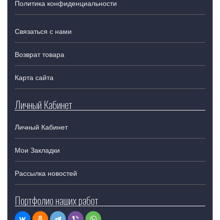
Политика конфиденциальности
Связаться с нами
Возврат товара
Карта сайта
Личный Кабинет
Личный Кабинет
Мои Закладки
Рассылка новостей
Портфолио наших работ