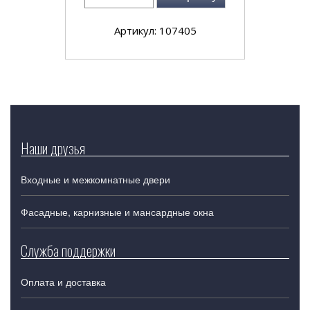
Артикул: 107405
Наши друзья
Входные и межкомнатные двери
Фасадные, карнизные и мансардные окна
Служба поддержки
Оплата и доставка