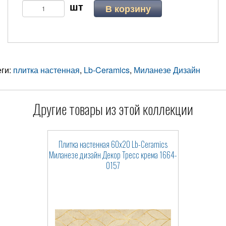
В корзину
еги:
плитка настенная
,
Lb-Ceramics
,
Миланезе Дизайн
Другие товары из этой коллекции
Плитка настенная 60x20 Lb-Ceramics
Миланезе дизайн Декор Тресс крема 1664-
0157