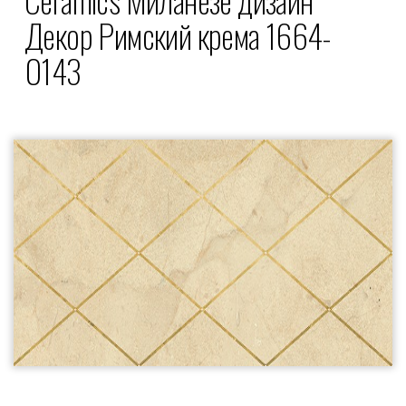
Декор Римский крема 1664-
0143