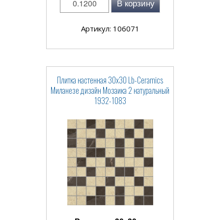
В корзину
Артикул: 106071
Плитка настенная 30x30 Lb-Ceramics
Миланезе дизайн Мозаика 2 натуральный
1932-1083