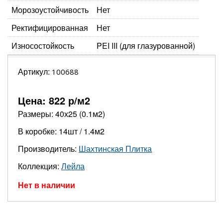
Морозоустойчивость
Нет
Ректифицированная
Нет
Износостойкость
PEI III (для глазурованной)
Артикул:
100688
Цена:
822
р/м2
Размеры: 40х25 (0.1м2)
В коробке: 14шт / 1.4м2
Производитель:
Шахтинская Плитка
Коллекция:
Лейла
Нет в наличии