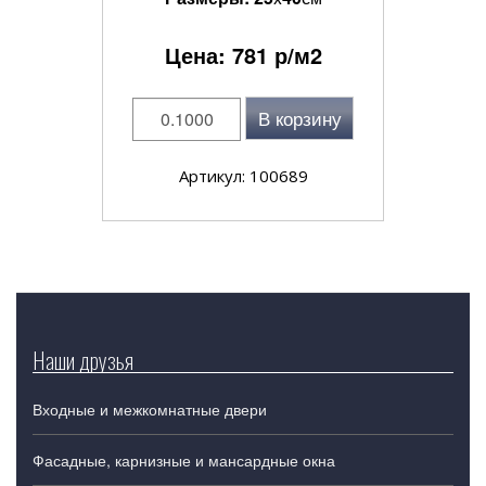
Цена:
781
р/м2
В корзину
Артикул: 100689
Наши друзья
Входные и межкомнатные двери
Фасадные, карнизные и мансардные окна