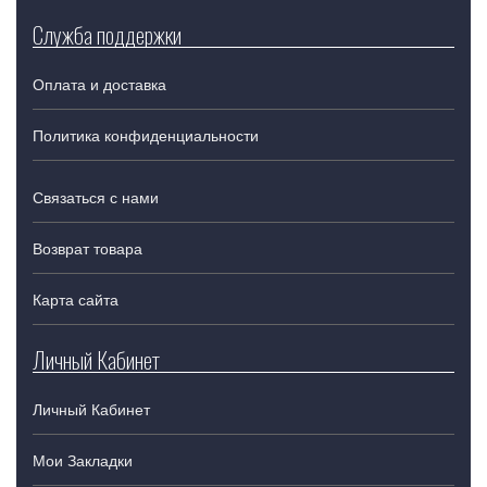
Служба поддержки
Оплата и доставка
Политика конфиденциальности
Связаться с нами
Возврат товара
Карта сайта
Личный Кабинет
Личный Кабинет
Мои Закладки