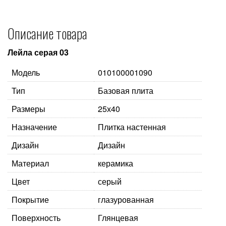
Описание товара
Лейла серая 03
Модель
010100001090
Тип
Базовая плита
Размеры
25х40
Назначение
Плитка настенная
Дизайн
Дизайн
Материал
керамика
Цвет
серый
Покрытие
глазурованная
Поверхность
Глянцевая