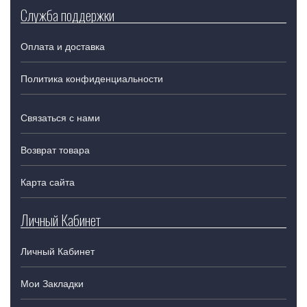
Служба поддержки
Оплата и доставка
Политика конфиденциальности
Связаться с нами
Возврат товара
Карта сайта
Личный Кабинет
Личный Кабинет
Мои Закладки