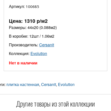
Артикул:
100685
Цена:
1310
р/м2
Размеры: 44х20 (0.088м2)
В коробке: 12шт / 1.06м2
Производитель:
Cersanit
Коллекция:
Evolution
Нет в наличии
еги:
плитка настенная
,
Cersanit
,
Evolution
Другие товары из этой коллекции