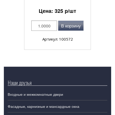
Цена:
325
р/шт
В корзину
Артикул: 100572
Наши друзья
Входные и межкомнатные двери
Фасадные, карнизные и мансардные окна