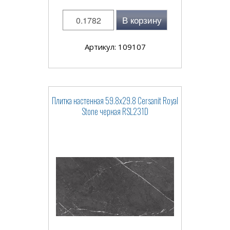
В корзину
Артикул: 109107
Плитка настенная 59.8x29.8 Cersanit Royal
Stone черная RSL231D