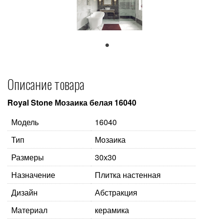
1
Описание товара
Royal Stone Мозаика белая 16040
Модель
16040
Тип
Мозаика
Размеры
30х30
Назначение
Плитка настенная
Дизайн
Абстракция
Материал
керамика