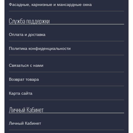
Фасадные, карнизные и мансардные окна
Служба поддержки
Оплата и доставка
Политика конфиденциальности
Связаться с нами
Возврат товара
Карта сайта
Личный Кабинет
Личный Кабинет