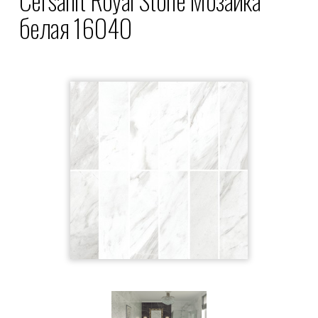
белая 16040